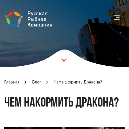
Главная
Блог
Чем накормить Дракона?
ЧЕМ НАКОРМИТЬ ДРАКОНА?