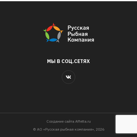
МЫ В СОЦ.СЕТЯХ
Cоздание сайта Affetta.ru
© АО «Русская рыбная компания», 2026