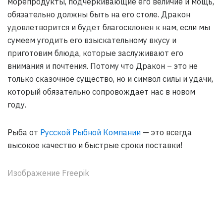
морепродукты, подчеркивающие его величие и мощь,
обязательно должны быть на его столе. Дракон
удовлетворится и будет благосклонен к нам, если мы
сумеем угодить его взыскательному вкусу и
приготовим блюда, которые заслуживают его
внимания и почтения. Потому что Дракон – это не
только сказочное существо, но и символ силы и удачи,
который обязательно сопровождает нас в новом
году.
Рыба от
Русской Рыбной Компании
— это всегда
высокое качество и быстрые сроки поставки!
Изображение Freepik