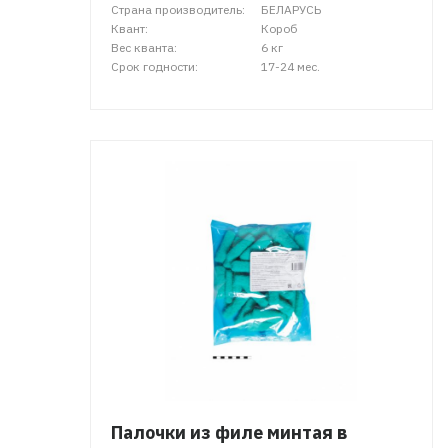
Страна производитель:
БЕЛАРУСЬ
Квант:
Короб
Вес кванта:
6 кг
Срок годности:
17-24 мес.
Палочки из филе минтая в