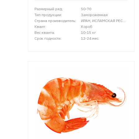
Размерный ряд:
50-70
Тип продукции:
Замороженная
Страна производитель:
ИРАН, ИСЛАМСКАЯ РЕСПУБЛИКА
Квант:
Короб
Вес кванта:
10-15 кг
Срок годности:
12-24 мес.