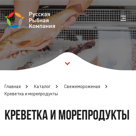
Главная
Каталог
Свежемороженая
Креветка и морепродукты
КРЕВЕТКА И МОРЕПРОДУКТЫ