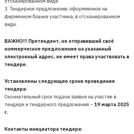
отсканированном виде.
3. Тендерное предложение, оформленное на
фирменном бланке участника, в отсканированном
виде.
ВАЖНО!!!
Претендент, не отправивший своё
коммерческое предложение на указанный
электронный адрес, не имеет права участвовать в
тендере.
Установлены следующие сроки проведения
тендера:
Окончательный срок подачи заявки на участие в
тендере и тендерного предложения –
19 марта 2025
г.
Контакты инициатора тендера: