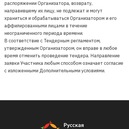
распоряжении Организатора, возврату,
направившему их лицу, не подлежат и могут
храниться и обрабатываться Организатором и его
аффилированными лицами в течение
неограниченного периода времени.
В соответствие с Тендерным регламентом,
утвержденным Организатором, он вправе в любое
время отменить проведение тендера. Направление
заявки Участника любым способом означает согласие
с изложенными Дополнительными условиями.