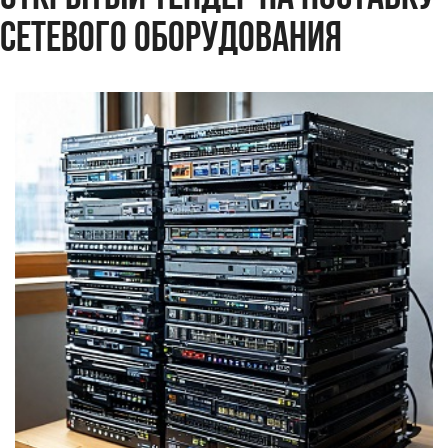
СЕТЕВОГО ОБОРУДОВАНИЯ