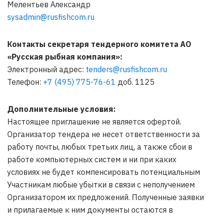
Мелентьев Александр
sysadmin@rusfishcom.ru
Контакты секретаря тендерного комитета АО
«Русская рыбная компания»:
Электронный адрес:
tenders@rusfishcom.ru
Телефон:
+7 (495) 775-76-61
доб. 1125
Дополнительные условия:
Настоящее приглашение не является офертой.
Организатор тендера не несет ответственности за
работу почты, любых третьих лиц, а также сбои в
работе компьютерных систем и ни при каких
условиях не будет компенсировать потенциальным
Участникам любые убытки в связи с неполучением
Организатором их предложений. Полученные заявки
и прилагаемые к ним документы остаются в