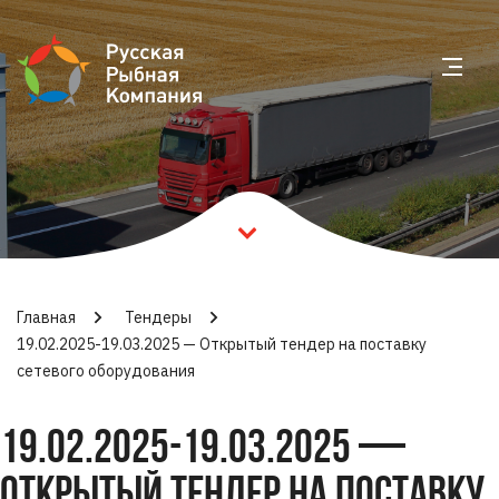
Главная
Тендеры
19.02.2025-19.03.2025 — Открытый тендер на поставку
сетевого оборудования
19.02.2025-19.03.2025 —
ОТКРЫТЫЙ ТЕНДЕР НА ПОСТАВКУ