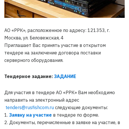
АО «РРК», расположенное по адресу: 121353, г.
Москва, ул. Беловежская, 4
Приглашает Вас принять участие в открытом
тендере на заключение договора поставки
серверного оборудования.
Тендерное задание:
ЗАДАНИЕ
Для участия в тендере АО «РРК» Вам необходимо
направить на электронный адрес
tenders@rusfishcom.ru
следующие документы:
1.
Заявку на участие
в тендере по форме.
2. Документы, перечисленные в заявке на участие, в