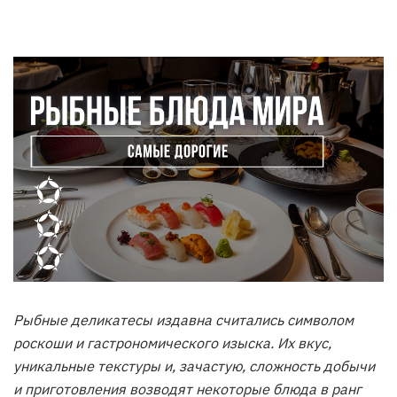
Рыбные деликатесы издавна считались символом
роскоши и гастрономического изыска. Их вкус,
уникальные текстуры и, зачастую, сложность добычи
и приготовления возводят некоторые блюда в ранг