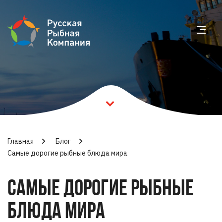
Главная
Блог
Самые дорогие рыбные блюда мира
САМЫЕ ДОРОГИЕ РЫБНЫЕ
БЛЮДА МИРА