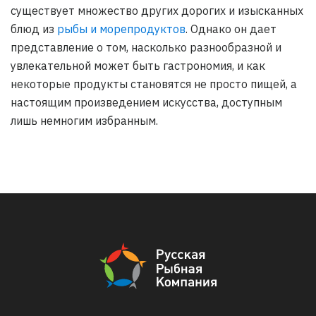
существует множество других дорогих и изысканных
блюд из
рыбы и морепродуктов
. Однако он дает
представление о том, насколько разнообразной и
увлекательной может быть гастрономия, и как
некоторые продукты становятся не просто пищей, а
настоящим произведением искусства, доступным
лишь немногим избранным.