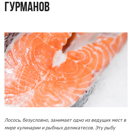
ГУРМАНОВ
Лосось, безусловно, занимает одно из ведущих мест в
мире кулинарии и рыбных деликатесов. Эту рыбу