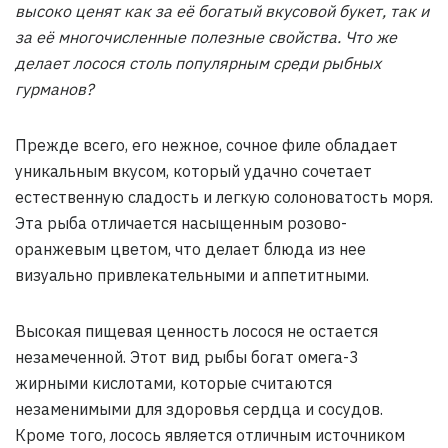
высоко ценят как за её богатый вкусовой букет, так и
за её многочисленные полезные свойства. Что же
делает лосося столь популярным среди рыбных
гурманов?
Прежде всего, его нежное, сочное филе обладает
уникальным вкусом, который удачно сочетает
естественную сладость и легкую солоноватость моря.
Эта рыба отличается насыщенным розово-
оранжевым цветом, что делает блюда из нее
визуально привлекательными и аппетитными.
Высокая пищевая ценность лосося не остается
незамеченной. Этот вид рыбы богат омега-3
жирными кислотами, которые считаются
незаменимыми для здоровья сердца и сосудов.
Кроме того, лосось является отличным источником