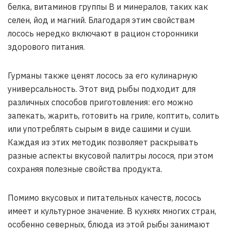
белка, витаминов группы В и минералов, таких как
селен, йод и магний. Благодаря этим свойствам
лосось нередко включают в рацион сторонники
здорового питания.
Гурманы также ценят лосось за его кулинарную
универсальность. Этот вид рыбы подходит для
различных способов приготовления: его можно
запекать, жарить, готовить на гриле, коптить, солить
или употреблять сырым в виде сашими и суши.
Каждая из этих методик позволяет раскрывать
разные аспекты вкусовой палитры лосося, при этом
сохраняя полезные свойства продукта.
Помимо вкусовых и питательных качеств, лосось
имеет и культурное значение. В кухнях многих стран,
особенно северных, блюда из этой рыбы занимают