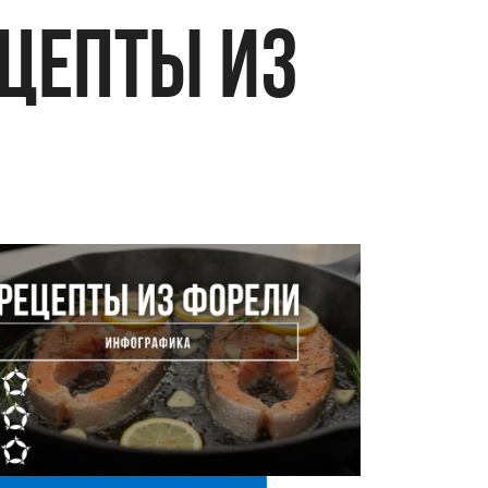
ЦЕПТЫ ИЗ