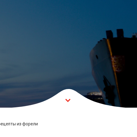
рецепты из форели