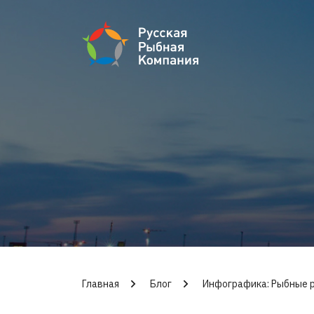
Главная
Блог
Инфографика: Рыбные 