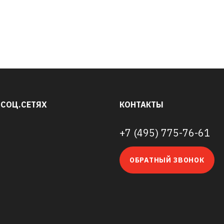
 СОЦ.СЕТЯХ
КОНТАКТЫ
+7 (495) 775-76-61
ОБРАТНЫЙ ЗВОНОК