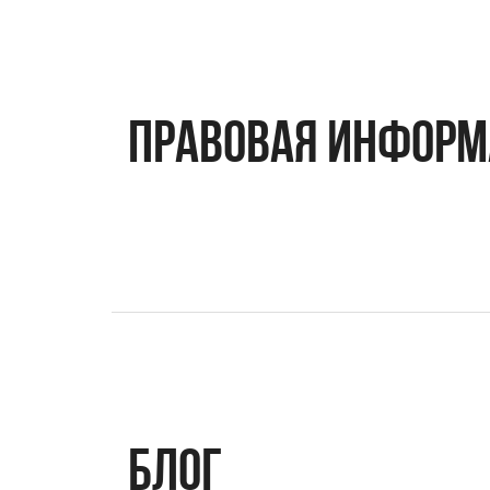
правовая инфор
Блог