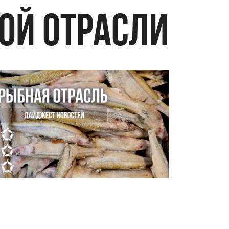
ОЙ ОТРАСЛИ