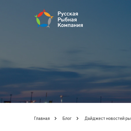
Главная
Блог
Дайджест новостей ры