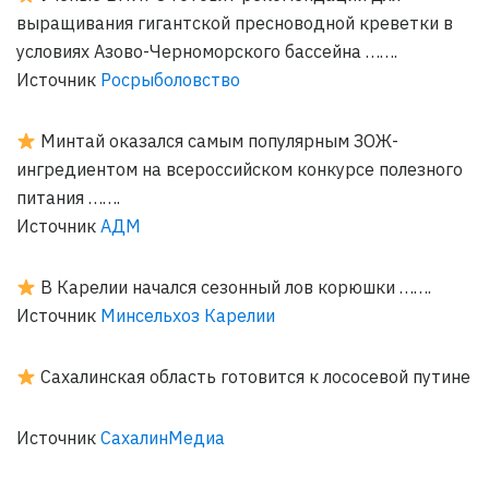
выращивания гигантской пресноводной креветки в
условиях Азово-Черноморского бассейна …….
Источник
Росрыболовство
Минтай оказался самым популярным ЗОЖ-
ингредиентом на всероссийском конкурсе полезного
питания …….
Источник
АДМ
В Карелии начался сезонный лов корюшки …….
Источник
Минсельхоз Карелии
Сахалинская область готовится к лососевой путине
Источник
СахалинМедиа