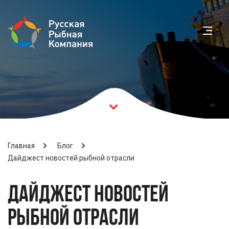
Главная
Блог
Дайджест новостей рыбной отрасли
ДАЙДЖЕСТ НОВОСТЕЙ
РЫБНОЙ ОТРАСЛИ