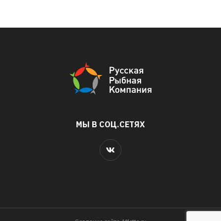
МЫ В СОЦ.СЕТЯХ