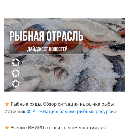
Рыбные ряды. Обзор ситуации на рынке рыбы
Источник
ФГУП «Национальные рыбные ресурсы»
Ученые ВНИРО готовят рекомендации для