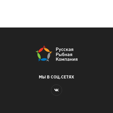
МЫ В СОЦ.СЕТЯХ