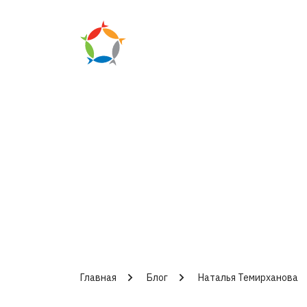
Главная
Блог
Наталья Темирханова