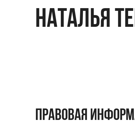
НАТАЛЬЯ Т
правовая инфор