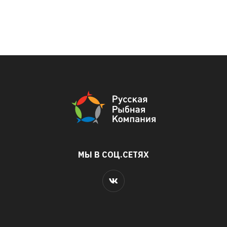
МЫ В СОЦ.СЕТЯХ