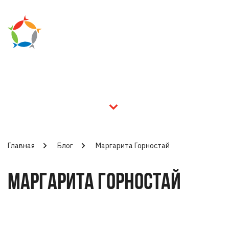
Главная
Блог
Маргарита Горностай
МАРГАРИТА ГОРНОСТАЙ