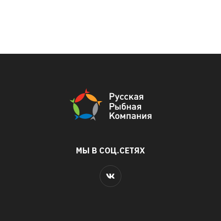
МЫ В СОЦ.СЕТЯХ