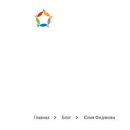
Главная
Блог
Юлия Федякова