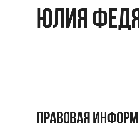
ЮЛИЯ ФЕД
правовая инфор