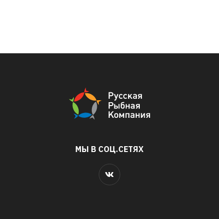
МЫ В СОЦ.СЕТЯХ