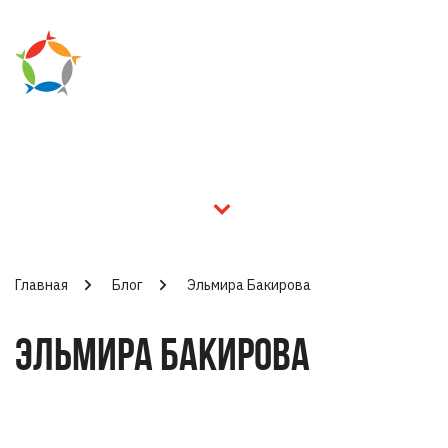
Главная
Блог
Эльмира Бакирова
ЭЛЬМИРА БАКИРОВА