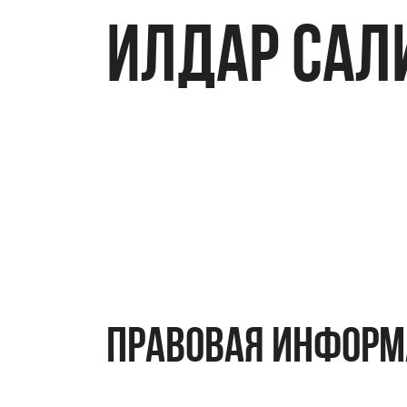
ИЛДАР САЛ
правовая инфор