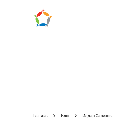
Главная
Блог
Илдар Салихов